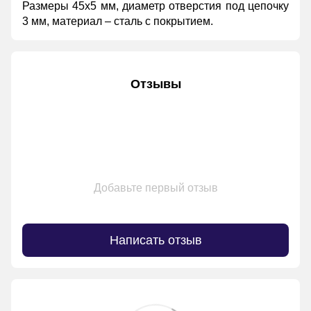
Размеры 45х5 мм, диаметр отверстия под цепочку
3 мм, материал – сталь с покрытием.
Отзывы
Добавьте первый отзыв
Написать отзыв