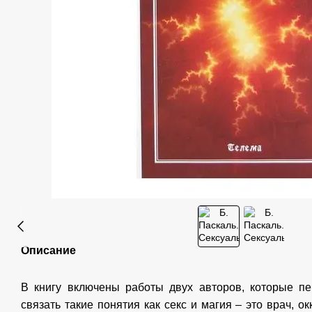
Описание
В книгу включены работы двух авторов, которые п
связать такие понятия как секс и магия – это врач, о