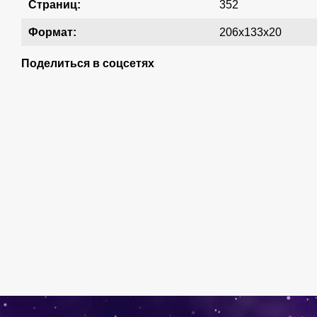
Страниц:
352
Формат:
206x133x20
Поделиться в соцсетях