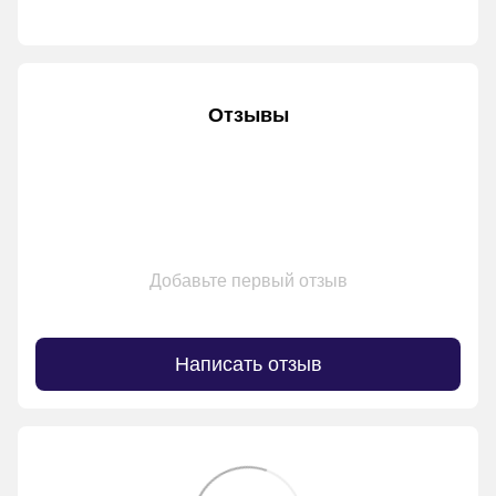
Отзывы
Добавьте первый отзыв
Написать отзыв