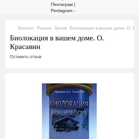
Каталог
Разное
Архив
Биолокация в вашем доме. О. Кр
Биолокация в вашем доме. О.
Красавин
Оставить отзыв