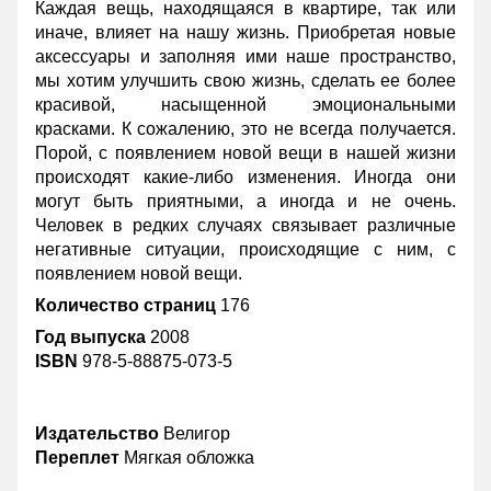
Каждая вещь, находящаяся в квартире, так или
иначе, влияет на нашу жизнь. Приобретая новые
аксессуары и заполняя ими наше пространство,
мы хотим улучшить свою жизнь, сделать ее более
красивой, насыщенной эмоциональными
красками. К сожалению, это не всегда получается.
Порой, с появлением новой вещи в нашей жизни
происходят какие-либо изменения. Иногда они
могут быть приятными, а иногда и не очень.
Человек в редких случаях связывает различные
негативные ситуации, происходящие с ним, с
появлением новой вещи.
Количество страниц
176
Год выпуска
2008
ISBN
978-5-88875-073-5
Издательство
Велигор
Переплет
Мягкая обложка