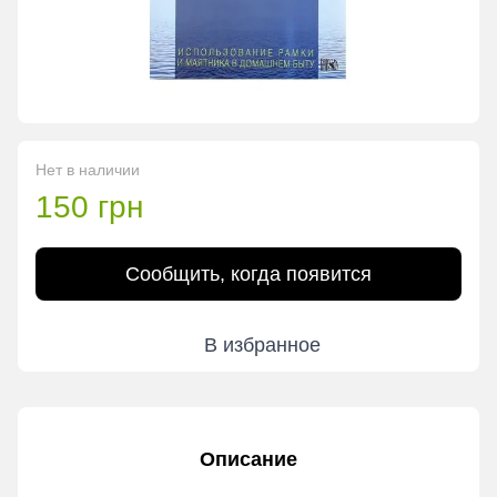
Нет в наличии
150 грн
Сообщить, когда появится
В избранное
Описание