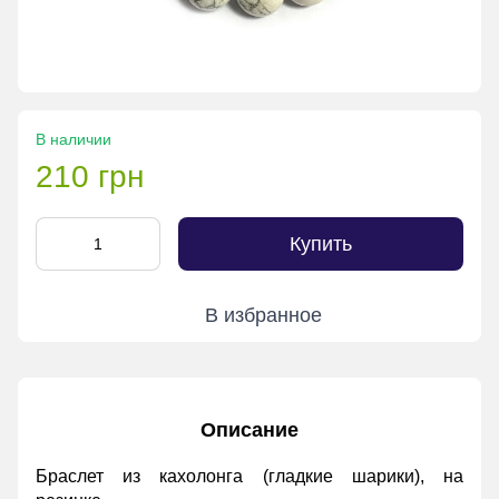
В наличии
210 грн
Купить
В избранное
Описание
Браслет из кахолонга (гладкие шарики), на