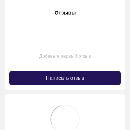
Отзывы
Добавьте первый отзыв
Написать отзыв