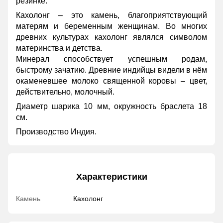
резинке.
Кахолонг – это камень, благоприятствующий
матерям и беременным женщинам. Во многих
древних культурах кахолонг являлся символом
материнства и детства.
Минерал способствует успешным родам,
быстрому зачатию. Древние индийцы видели в нём
окаменевшее молоко священной коровы – цвет,
действительно, молочный.
Диаметр шарика 10 мм, окружность браслета 18
см.
Производство Индия.
Характеристики
Камень
Кахолонг