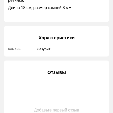
резинке.
Длина 18 см, размер камней 8 мм.
Характеристики
Камень
Лазурит
Отзывы
Добавьте первый отзыв