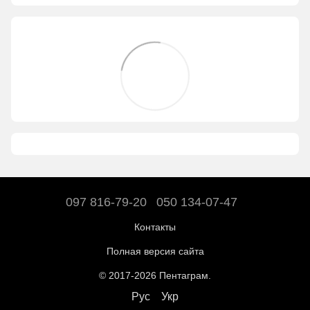
097 816-79-20
050 134-07-47
Контакты
Полная версия сайта
© 2017-2026 Пентаграм.
Рус
Укр