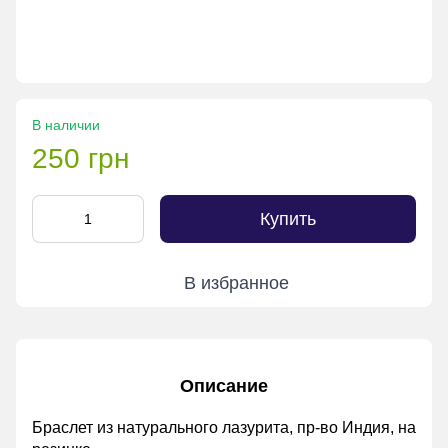
В наличии
250 грн
Купить
В избранное
Описание
Браслет из натурального лазурита, пр-во Индия, на