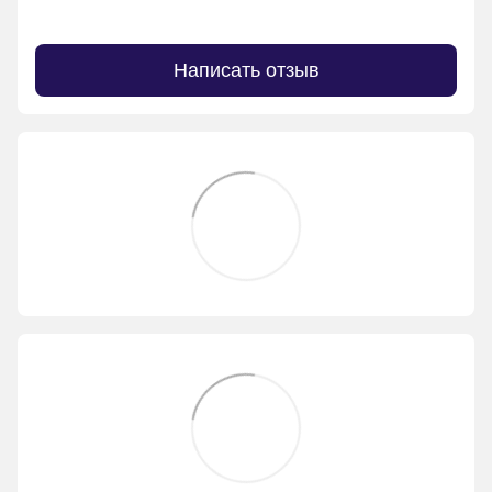
Написать отзыв