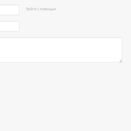
Войти с помощью