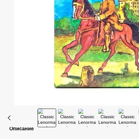
Описание