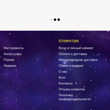
Клиентам
Инструменты
Вход в личный кабинет
Аксессуары
Оплата и доставка
Разное
Международная доставка
Новинки
Обмен и возврат
О нас
Блог
Контакты
Отзывы клиентов
Политика
конфиденциальности