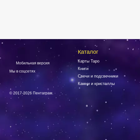
Каталог
Карты Таро
Мобильная версия
Книги
Мы в соцсетях
Свечи и подсвечники
Камни и кристаллы
© 2017-2026 Пентаграм.