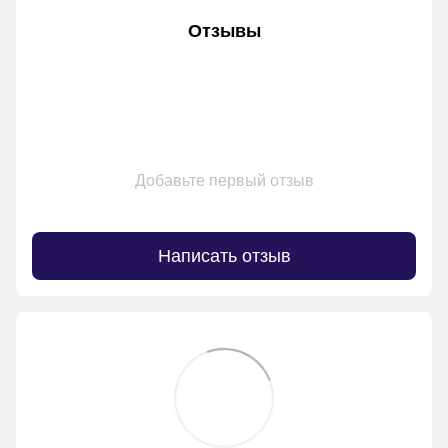
Отзывы
Добавьте первый отзыв
Написать отзыв