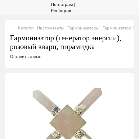
Каталог
Инструменты
Гармонизаторы
Гармонизатор (ге
Гармонизатор (генератор энергии),
розовый кварц, пирамидка
Оставить отзыв