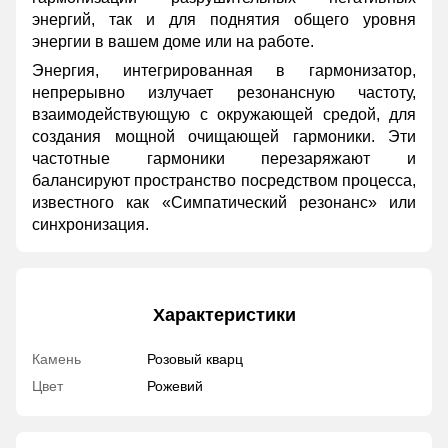
энергий, так и для поднятия общего уровня
энергии в вашем доме или на работе.
Энергия, интегрированная в гармонизатор,
непрерывно излучает резонансную частоту,
взаимодействующую с окружающей средой, для
создания мощной очищающей гармоники. Эти
частотные гармоники перезаряжают и
балансируют пространство посредством процесса,
известного как «Симпатический резонанс» или
синхронизация.
Характеристики
Камень
Розовый кварц
Цвет
Рожевий