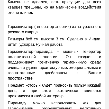
Камень не идеален, есть присущие для всех
кварцев трещины, но на магические воздействия
это не влияет.
Гармонизатор (генератор энергии) из натурального
розового кварца.
Размеры 8х8 см, высота 3 см. Сделано в Индии,
штат Гуджарат. Ручная работа.
Гармонизатор-пирамида – мощный генератор
положительной энергии. Он создает и
поддерживает позитивную гармоничную среду,
очищая и удаляя архитектурные, эмоциональные и
геопатогенные дисбалансы в Вашем
пространстве.
Предмет, который будет приносить пользу каждый
день, и при этом эстетически впишется
практически в любой интереьр.
Пирамиду можно использовать как для
гармонизации разрушительных негативных