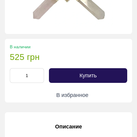
В наличии
525 грн
Купить
В избранное
Описание