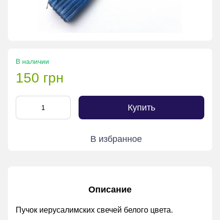
В наличии
150 грн
Купить
В избранное
Описание
Пучок иерусалимских свечей белого цвета.