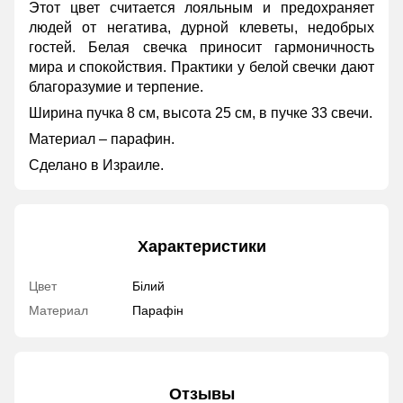
Этот цвет считается лояльным и предохраняет
людей от негатива, дурной клеветы, недобрых
гостей. Белая свечка приносит гармоничность
мира и спокойствия. Практики у белой свечки дают
благоразумие и терпение.
Ширина пучка 8 см, высота 25 см, в пучке 33 свечи.
Материал – парафин.
Сделано в Израиле.
Характеристики
Цвет
Білий
Материал
Парафін
Отзывы