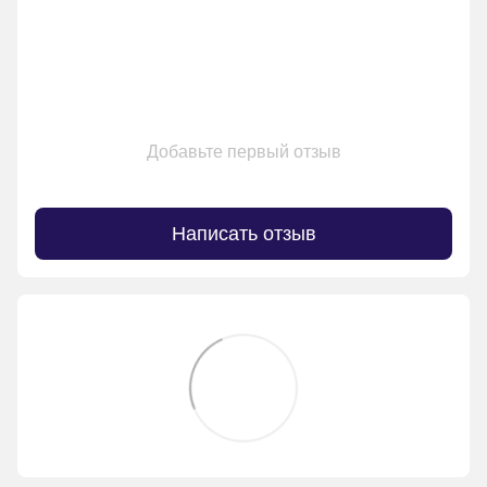
Добавьте первый отзыв
Написать отзыв