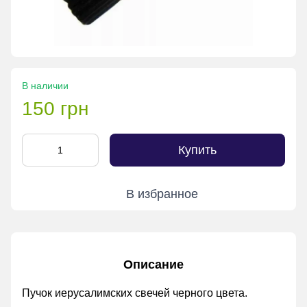
В наличии
150 грн
Купить
В избранное
Описание
Пучок иерусалимских свечей черного цвета.