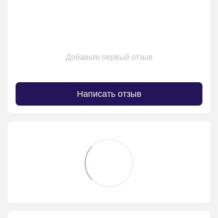
Добавьте первый отзыв
Написать отзыв