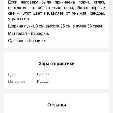
Если человеку была причинена порча, сглаз,
проклятие, то обязательно понадобятся черные
свечи. Этот цвет избавляет от уныния, хандры,
утраты сил.
Ширина пучка 8 см, высота 25 см, в пучке 33 свечи.
Материал – парафин.
Сделано в Израиле.
Характеристики
Цвет
Чорний
Материал
Парафін
Отзывы