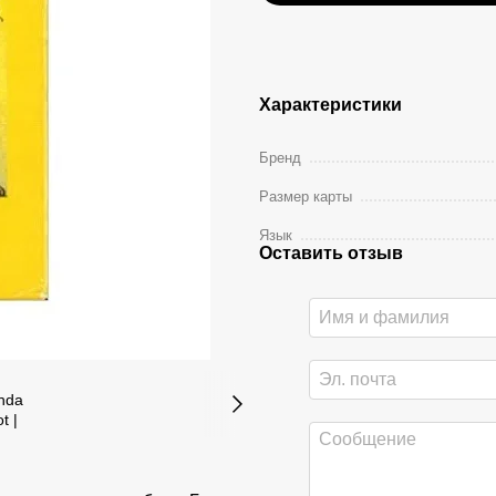
Характеристики
Бренд
Размер карты
Язык
Оставить отзыв