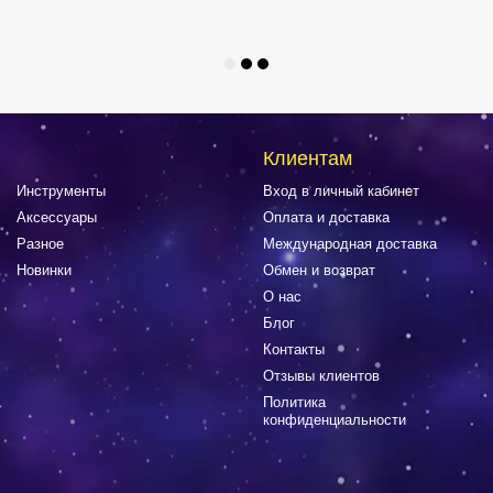
Клиентам
Инструменты
Вход в личный кабинет
Аксессуары
Оплата и доставка
Разное
Международная доставка
Новинки
Обмен и возврат
О нас
Блог
Контакты
Отзывы клиентов
Политика
конфиденциальности