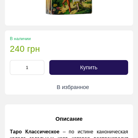
В наличии
240 грн
Купить
В избранное
Описание
Таро Классическое
– по истине каноническая