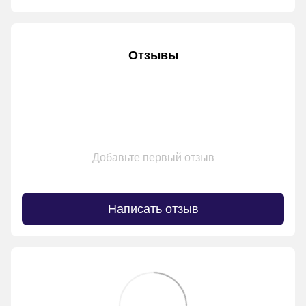
Отзывы
Добавьте первый отзыв
Написать отзыв