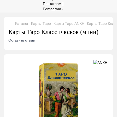
Каталог
Карты Таро
Карты Таро ANKH
Карты Таро Клас
Карты Таро Классическое (мини)
Оставить отзыв