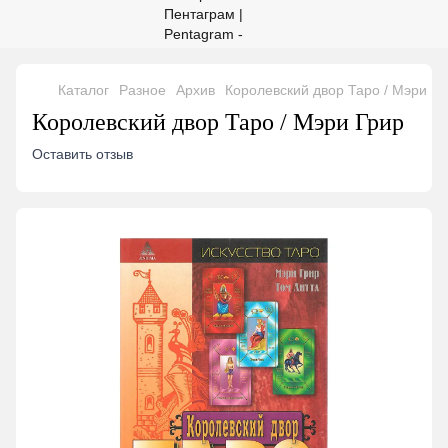
Каталог
Разное
Архив
Королевский двор Таро / Мэри Гр
Королевский двор Таро / Мэри Грир
Оставить отзыв