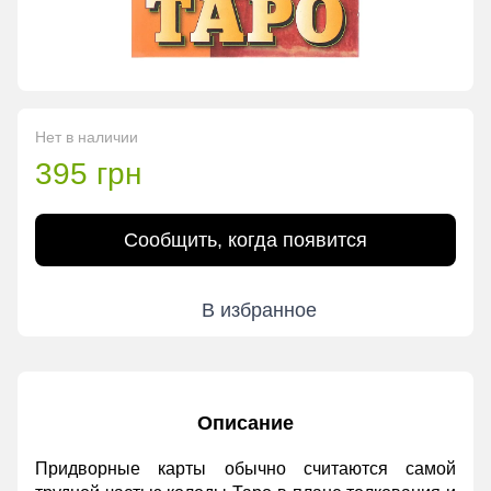
Нет в наличии
395 грн
Сообщить, когда появится
В избранное
Описание
Придворные карты обычно считаются самой