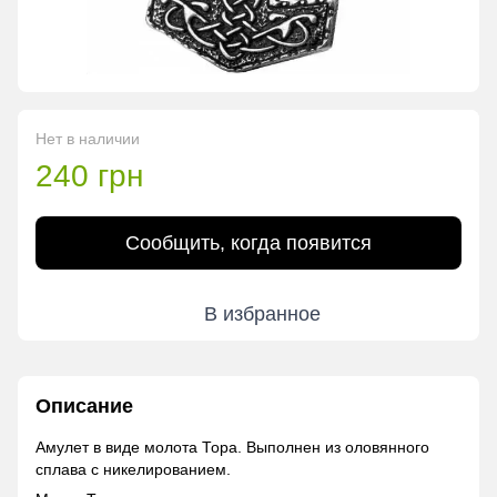
Нет в наличии
240 грн
Сообщить, когда появится
В избранное
Описание
Амулет в виде молота Тора. Выполнен из оловянного
сплава с никелированием.