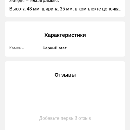
звезды – гексаграммы.
Высота 48 мм, ширина 35 мм, в комплекте цепочка.
Характеристики
Камень
Черный агат
Отзывы
Добавьте первый отзыв