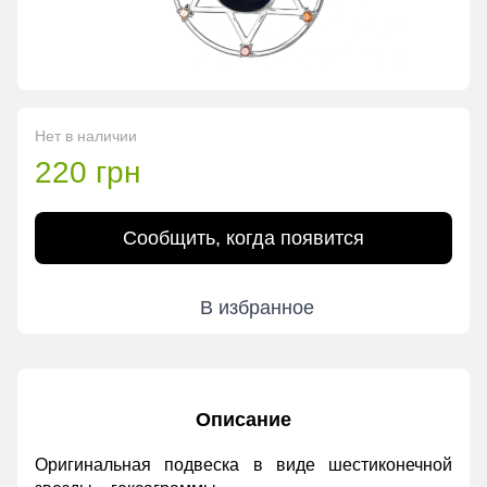
Нет в наличии
220 грн
Сообщить, когда появится
В избранное
Описание
Оригинальная подвеска в виде шестиконечной