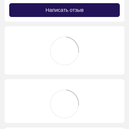
Написать отзыв