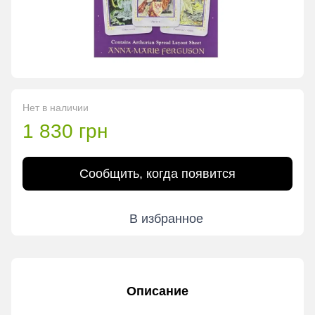
Нет в наличии
1 830 грн
Сообщить, когда появится
В избранное
Описание