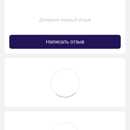
Добавьте первый отзыв
Написать отзыв