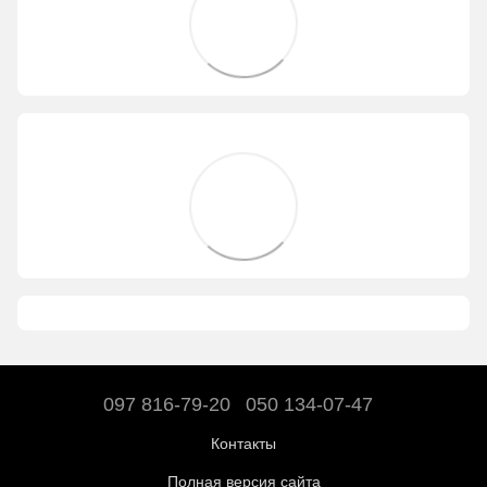
097 816-79-20
050 134-07-47
Контакты
Полная версия сайта