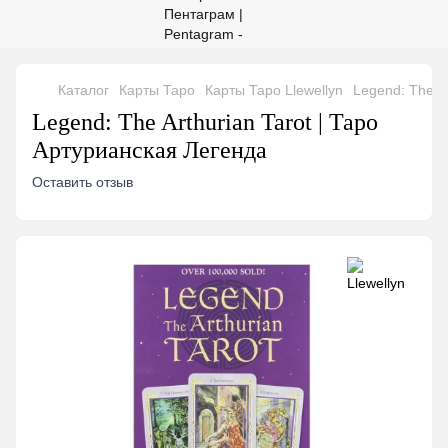
Каталог
Карты Таро
Карты Таро Llewellyn
Legend: The A
Legend: The Arthurian Tarot | Таро
Артурианская Легенда
Оставить отзыв