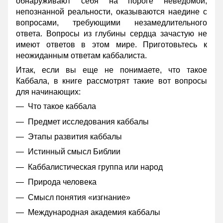
обнаруживают себя на пороге неведомой,
непознанной реальности, оказываются наедине с
вопросами, требующими незамедлительного
ответа. Вопросы из глубины сердца зачастую не
имеют ответов в этом мире. Приготовьтесь к
неожиданным ответам каббалиста.
Итак, если вы еще не понимаете, что такое
Каббала, в книге рассмотрят такие вот вопросы
для начинающих:
Что такое каббала
Предмет исследования каббалы
Этапы развития каббалы
Истинный смысл Библии
Каббалистическая группа или народ
Природа человека
Смысл понятия «изгнание»
Международная академия каббалы