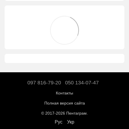
097 816-79-20
050 134-07-47
Контакты
Полная версия сайта
© 2017-2026 Пентаграм.
Рус
Укр