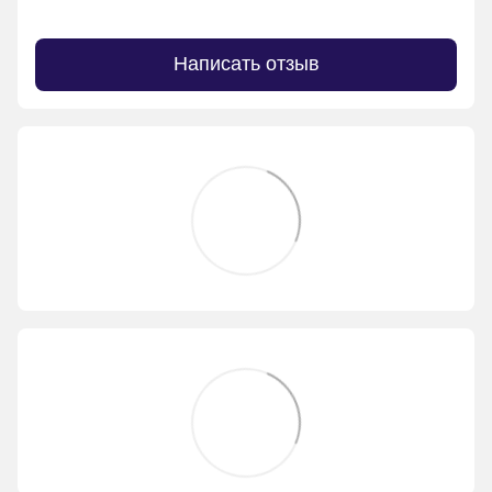
Написать отзыв