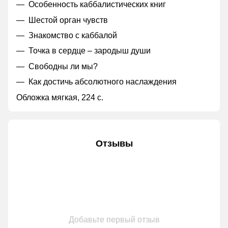
Особенность каббалистических книг
Шестой орган чувств
Знакомство с каббалой
Точка в сердце – зародыш души
Свободны ли мы?
Как достичь абсолютного наслаждения
Обложка мягкая, 224 с.
Отзывы
Добавьте первый отзыв