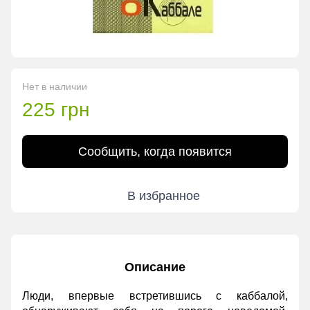
Нет в наличии
225 грн
Сообщить, когда появится
В избранное
Описание
Люди, впервые встретившись с каббалой,