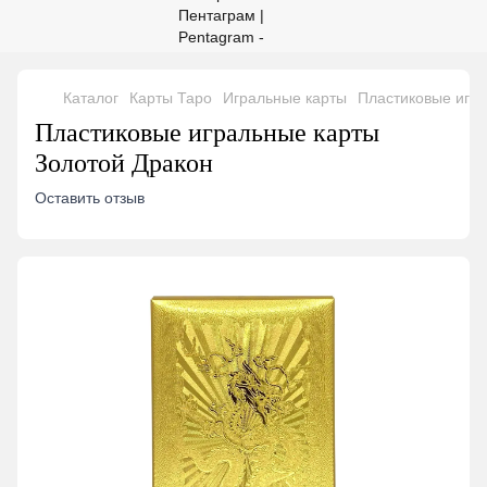
Каталог
Карты Таро
Игральные карты
Пластиковые игра
Пластиковые игральные карты
Золотой Дракон
Оставить отзыв