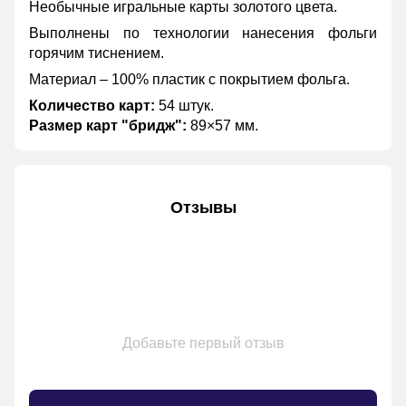
Необычные игральные карты золотого цвета.
Выполнены по технологии нанесения фольги
горячим тиснением.
Материал – 100% пластик с покрытием фольга.
Количество карт:
54 штук.
Размер карт "бридж":
89×57 мм.
Отзывы
Добавьте первый отзыв