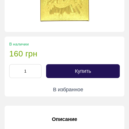
В наличии
160 грн
Купить
В избранное
Описание