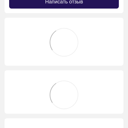
Написать отзыв