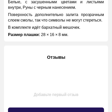
Белые, с засушенными цветами и листьями
внутри, Руны с черным нанесением.
Поверхность дополнительно залита прозрачным
слоем смолы, так что символы не могут стереться.
В комплекте идёт бархатный мешочек.
Размер плашки:
28 × 16 × 8 мм.
Отзывы
Добавьте первый отзыв