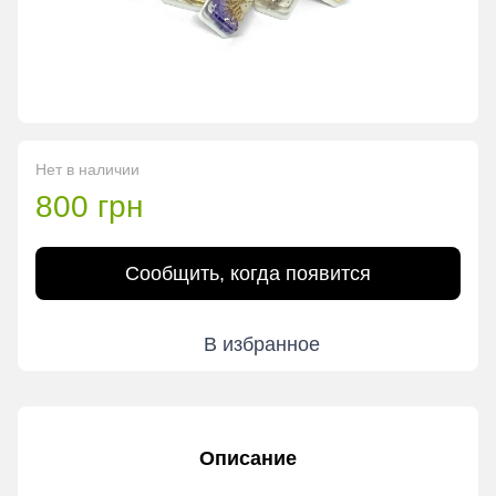
Нет в наличии
800 грн
Сообщить, когда появится
В избранное
Описание