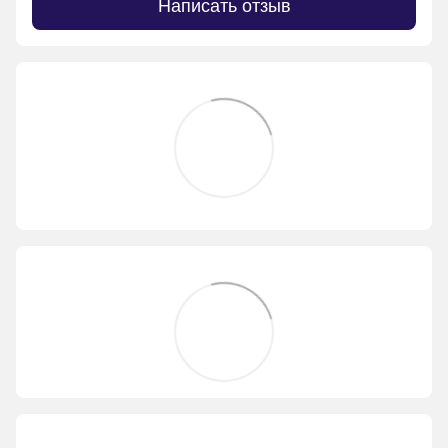
Написать отзыв