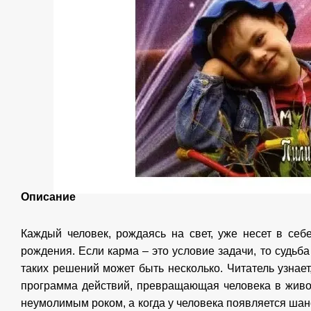
Описание
Каждый человек, рождаясь на свет, уже несет в себ
рождения. Если карма – это условие задачи, то судьба
таких решений может быть несколько. Читатель узнает,
программа действий, превращающая человека в живой
неумолимым роком, а когда у человека появляется ша