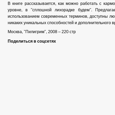
В книге рассказывается, как можно работать с карм
уровне, в ''сплошной лихорадке будем''. Предла
использованием современных терминов, доступны лю
никаких уникальных способностей и дополнительного в
Москва, "Пилигрим", 2008 – 220 стр
Поделиться в соцсетях