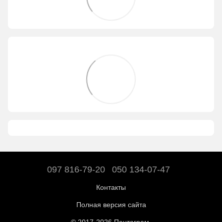
097 816-79-20
050 134-07-47
Контакты
Полная версия сайта