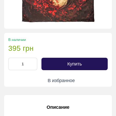
В наличии
395 грн
Купить
В избранное
Описание