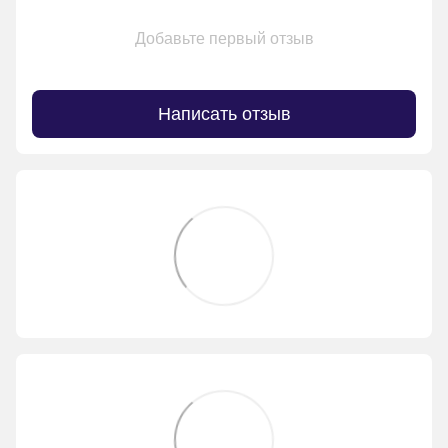
Добавьте первый отзыв
Написать отзыв