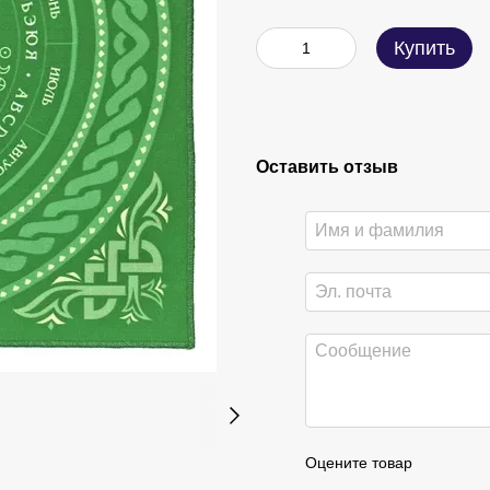
Купить
Оставить отзыв
Оцените товар