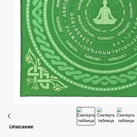
Описание