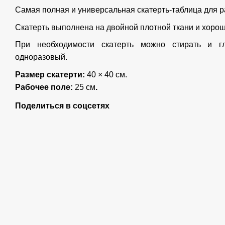
Самая полная и универсальная скатерть-таблица для р
Скатерть выполнена на двойной плотной ткани и хоро
При необходимости скатерть можно стирать и гл
одноразовый.
Размер скатерти:
40 × 40 см.
Рабочее поле:
25 см
.
Поделиться в соцсетях