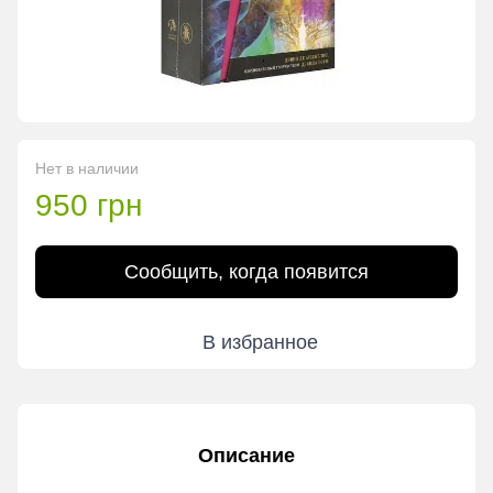
Нет в наличии
950 грн
Сообщить, когда появится
В избранное
Описание