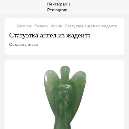
Каталог
Разное
Архив
Статуэтка ангел из жадеита
Статуэтка ангел из жадеита
Оставить отзыв