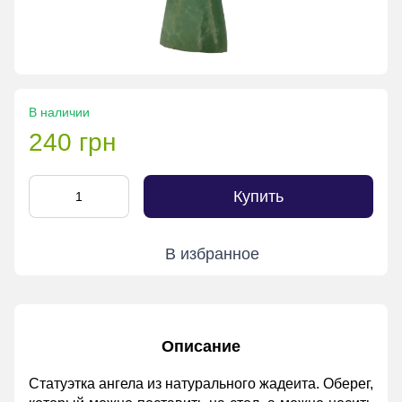
В наличии
240 грн
Купить
В избранное
Описание
Статуэтка ангела из натурального жадеита. Оберег,