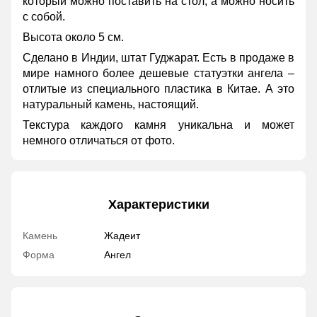
который можно поставить на стол, а можно носить
с собой.
Высота около 5 см.
Сделано в Индии, штат Гуджарат. Есть в продаже в
мире намного более дешевые статуэтки ангела –
отлитые из специального пластика в Китае. А это
натуральный камень, настоящий.
Текстура каждого камня уникальна и может
немного отличаться от фото.
Характеристики
Камень
Жадеит
Форма
Ангел