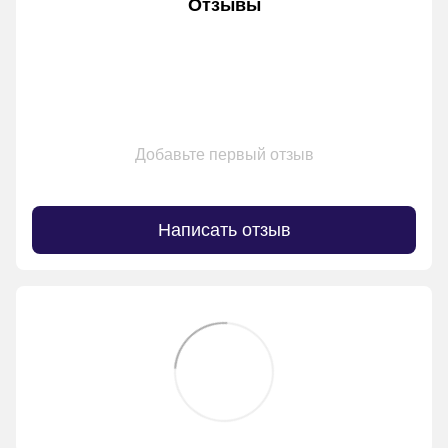
Отзывы
Добавьте первый отзыв
Написать отзыв