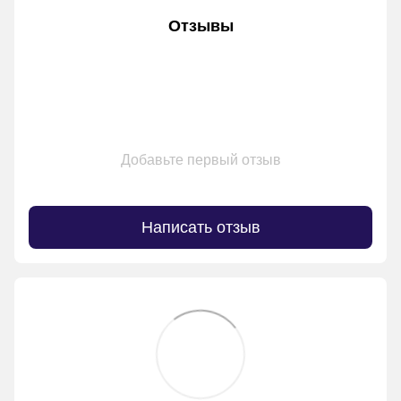
Отзывы
Добавьте первый отзыв
Написать отзыв