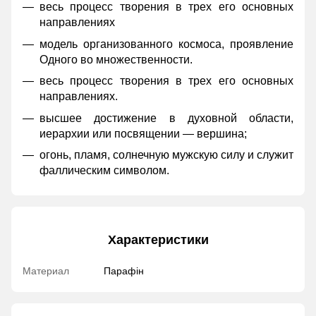
весь процесс творения в трех его основных
направлениях
модель организованного космоса, проявление
Одного во множественности.
весь процесс творения в трех его основных
направлениях.
высшее достижение в духовной области,
иерархии или посвящении — вершина;
огонь, пламя, солнечную мужскую силу и служит
фаллическим символом.
Характеристики
Материал
Парафін