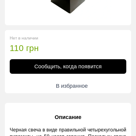
Нет в наличии
110 грн
Сообщить, когда появится
В избранное
Описание
Черная свеча в виде правильной четырехугольной