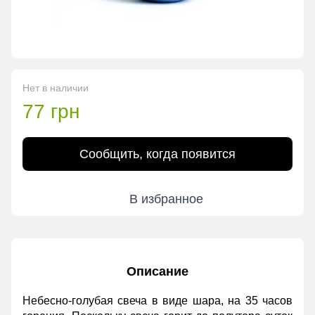
Нет в наличии
77 грн
Сообщить, когда появится
В избранное
Описание
Небесно-голубая свеча в виде шара, на 35 часов