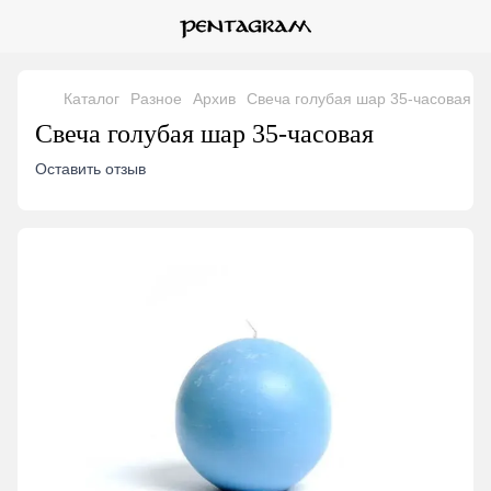
Каталог
Разное
Архив
Свеча голубая шар 35-часовая
Свеча голубая шар 35-часовая
Оставить отзыв