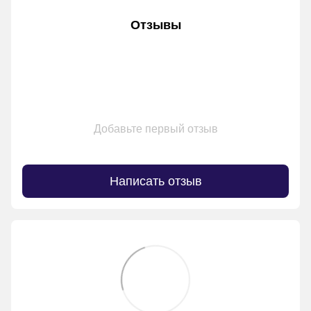
Отзывы
Добавьте первый отзыв
Написать отзыв