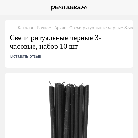
Каталог
Разное
Архив
Свечи ритуальные черные 3-часо
Свечи ритуальные черные 3-
часовые, набор 10 шт
Оставить отзыв