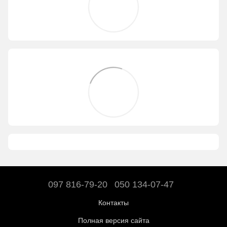
097 816-79-20
050 134-07-47
Контакты
Полная версия сайта