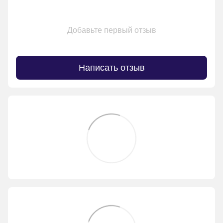
Добавьте первый отзыв
Написать отзыв