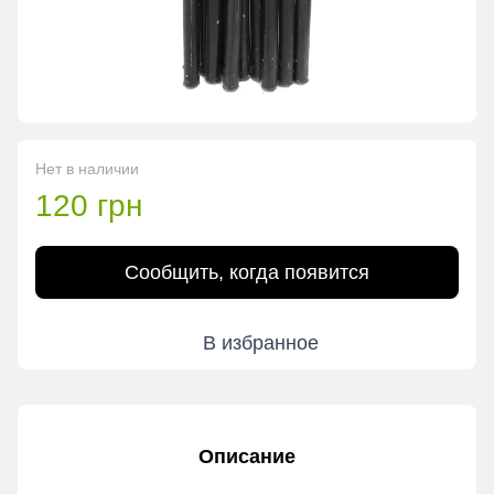
Нет в наличии
120 грн
Сообщить, когда появится
В избранное
Описание