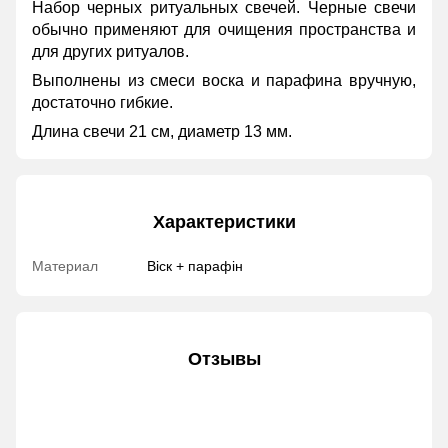
Набор черных ритуальных свечей. Черные свечи
обычно применяют для очищения пространства и
для других ритуалов.
Выполнены из смеси воска и парафина вручную,
достаточно гибкие.
Длина свечи 21 см, диаметр 13 мм.
Характеристики
Материал
Віск + парафін
Отзывы