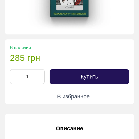
В наличии
285 грн
Купить
В избранное
Описание