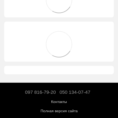
097 816-79-20
050 134-07-47
Контакты
Полная версия сайта