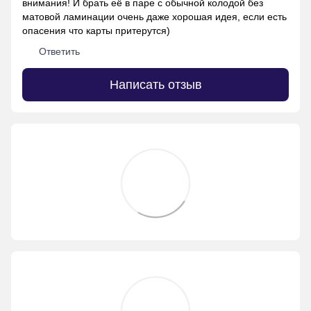
внимания! И брать её в паре с обычной колодой без
матовой ламинации очень даже хорошая идея, если есть
опасения что карты притерутся)
Ответить
Написать отзыв