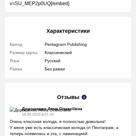
v=SU_MEP2p0UQ[/embed]
Характеристики
Бренд
Pentagram Publishing
Размер карты
Классический
Язык
Русский
Рамка
Без рамки
Отзывы
1
Дорошенко Анна Олексіївна
18.08.2025 в 07:24
Очень классная колода, я полностью довольна!
У меня уже есть классическая колода от Пентаграм, а
теперь появилась и эта, с ламинацией.