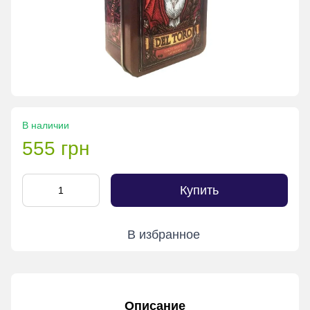
В наличии
555 грн
Купить
В избранное
Описание