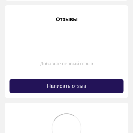
Отзывы
Добавьте первый отзыв
Написать отзыв