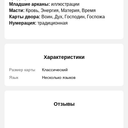
Младшие арканы:
иллюстрации
Масти:
Кровь, Энергия, Материя, Время
Карты двора:
Воин, Дух, Господин, Госпожа
Нумерация:
традиционная
Характеристики
Размер карты
Классический
Язык
Несколько языков
Отзывы