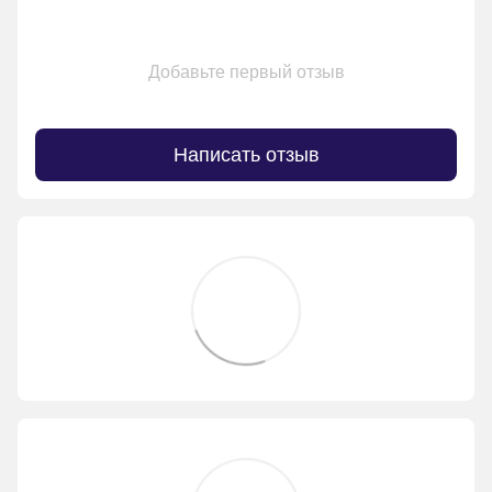
Добавьте первый отзыв
Написать отзыв