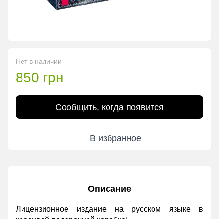
Нет в наличии
850 грн
Сообщить, когда появится
В избранное
Описание
Лицензионное издание на русском языке в