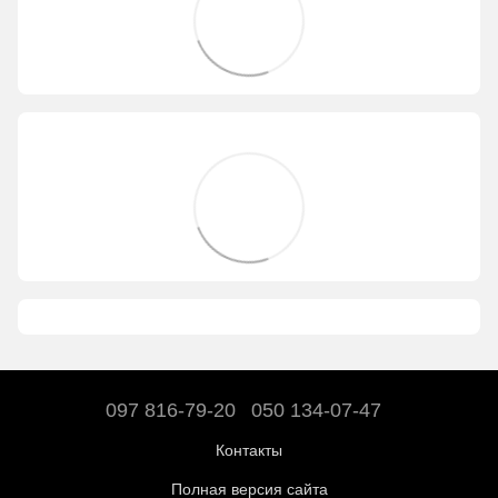
097 816-79-20
050 134-07-47
Контакты
Полная версия сайта