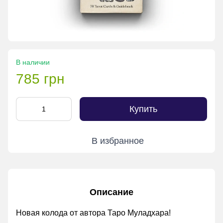
В наличии
785 грн
Купить
В избранное
Описание
Новая колода от автора
Таро Муладхара
!