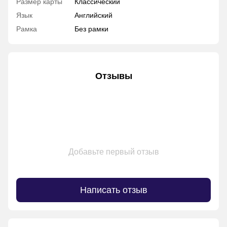
Размер карты
Классический
Язык
Английский
Рамка
Без рамки
Отзывы
Добавьте первый отзыв
Написать отзыв