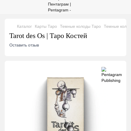
Каталог
Карты Таро
Темные колоды Таро
Темные колод
Tarot des Os | Таро Костей
Оставить отзыв