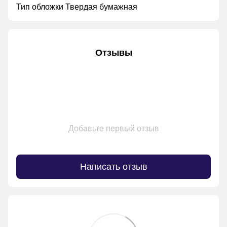
Тип обложки Твердая бумажная
Отзывы
Добавьте первый отзыв
Написать отзыв