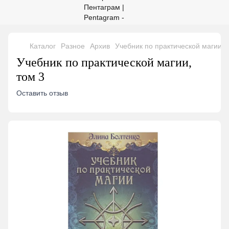
Каталог
Разное
Архив
Учебник по практической магии, 
Учебник по практической магии,
том 3
Оставить отзыв