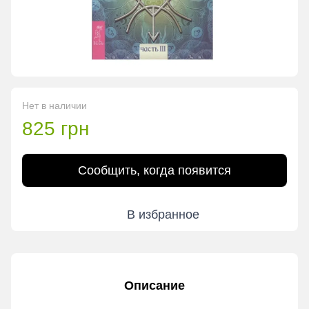
Нет в наличии
825 грн
Сообщить, когда появится
В избранное
Описание