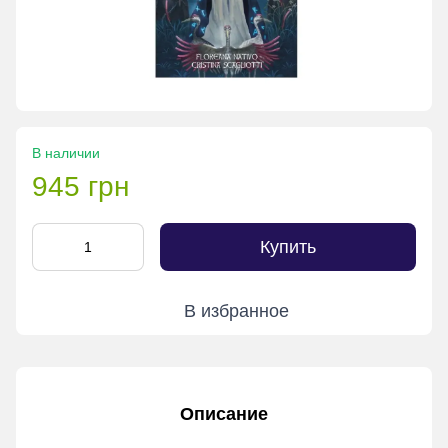
В наличии
945 грн
Купить
В избранное
Описание