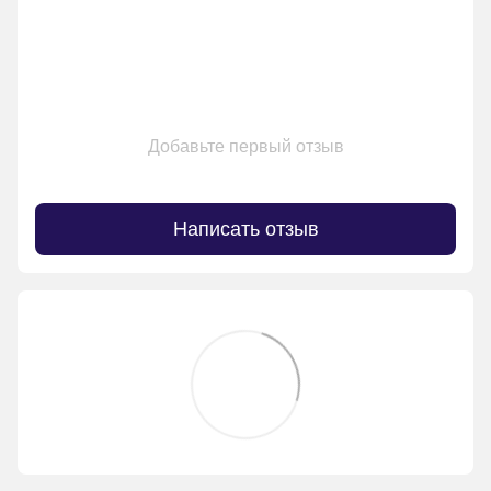
Добавьте первый отзыв
Написать отзыв