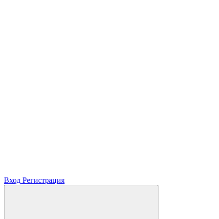
Вход
Регистрация