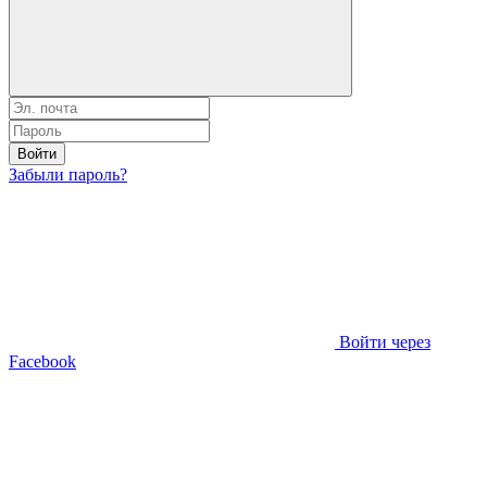
Войти
Забыли пароль?
Войти через
Facebook