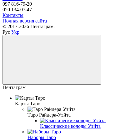
097 816-79-20
050 134-07-47
Контакты
Полная версия сайта
© 2017-2026 Пентаграм.
Рус
Укр
Пентаграм
Карты Таро
Таро Райдера-Уэйта
Классические колоды Уэйта
Наборы Таро