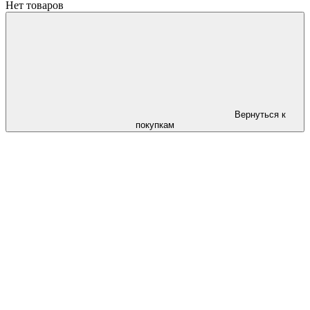
Нет товаров
Вернуться к
покупкам