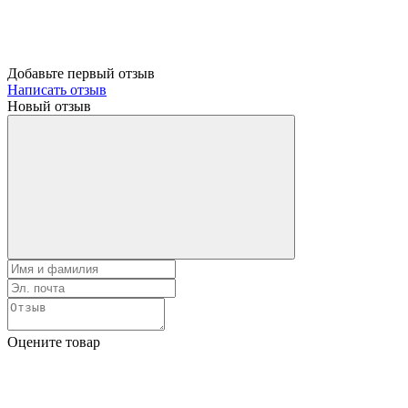
Добавьте первый отзыв
Написать отзыв
Новый отзыв
Оцените товар