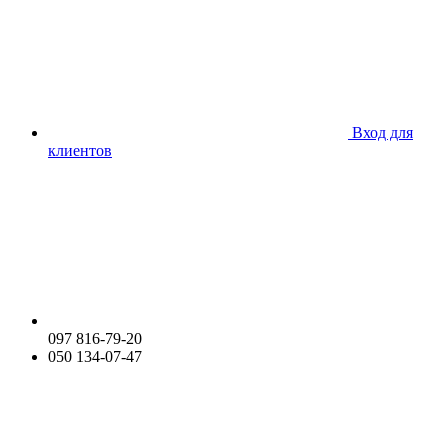
Вход для
клиентов
097 816-79-20
050 134-07-47