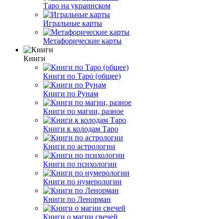
Таро на украинском
Игральные карты
Метафорические карты
Книги
Книги по Таро (общее)
Книги по Рунам
Книги по магии, разное
Книги к колодам Таро
Книги по астрологии
Книги по психологии
Книги по нумерологии
Книги по Ленорман
Книги о магии свечей