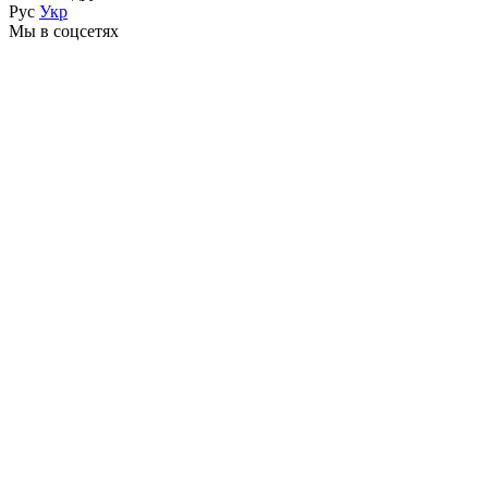
Рус
Укр
Мы в соцсетях