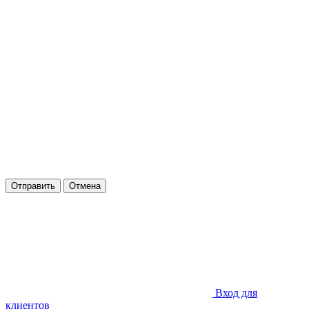
Отправить
Отмена
Вход для
клиентов