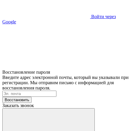
Войти через
Google
Восстановление пароля
Введите адрес электронной почты, который вы указывали при
регистрации. Мы отправим письмо с информацией для
восстановления пароля.
Восстановить
Заказать звонок