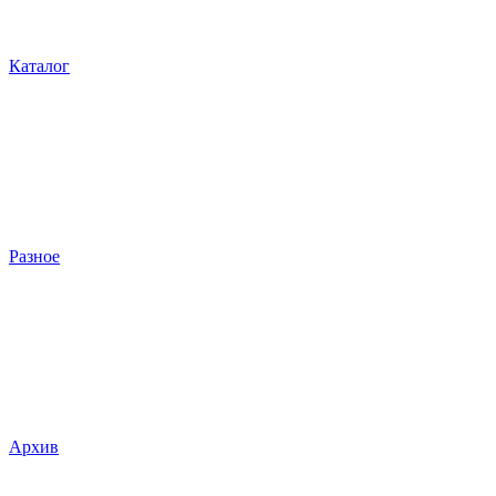
Каталог
Разное
Архив