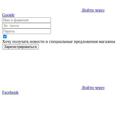
Войти через
Google
Хочу получать новости и специальные предложения
магазина
Зарегистрироваться
Войти через
Facebook