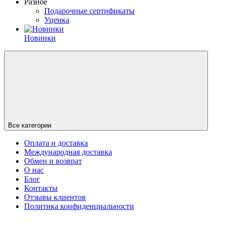
Разное
Подарочные сертификаты
Уценка
Новинки
Все категории
Оплата и доставка
Международная доставка
Обмен и возврат
О нас
Блог
Контакты
Отзывы клиентов
Политика конфиденциальности