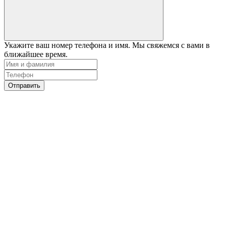
Укажите ваш номер телефона и имя. Мы свяжемся с вами в
ближайшее время.
Отправить