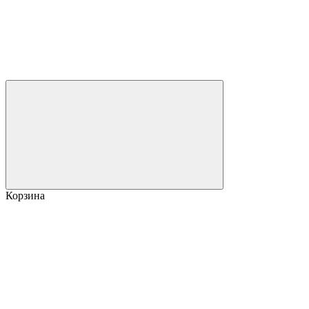
Корзина