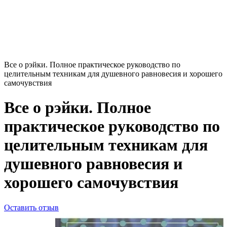
Все о рэйки. Полное практическое руководство по
целительным техникам для душевного равновесия и хорошего
самочувствия
Все о рэйки. Полное
практическое руководство по
целительным техникам для
душевного равновесия и
хорошего самочувствия
Оставить отзыв