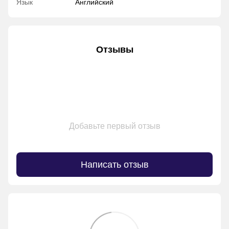
Язык
Английский
Отзывы
Добавьте первый отзыв
Написать отзыв