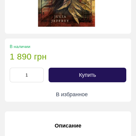
В наличии
1 890 грн
Купить
В избранное
Описание