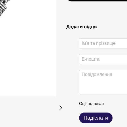
Додати відгук
Оцініть товар
Надіслати