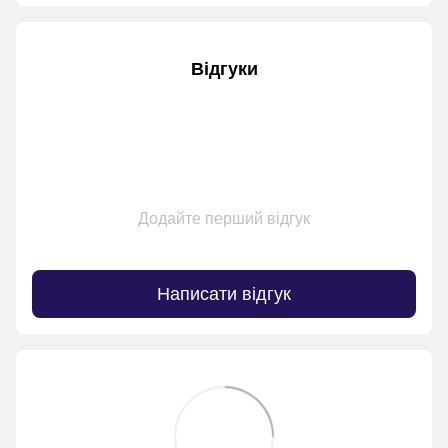
Відгуки
Додайте перший відгук
Написати відгук