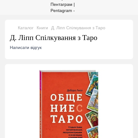
Каталог
Книги
Д. Ліпп Спілкування з Таро
Д. Ліпп Спілкування з Таро
Написати відгук