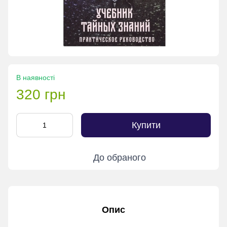
В наявності
320 грн
Купити
До обраного
Опис