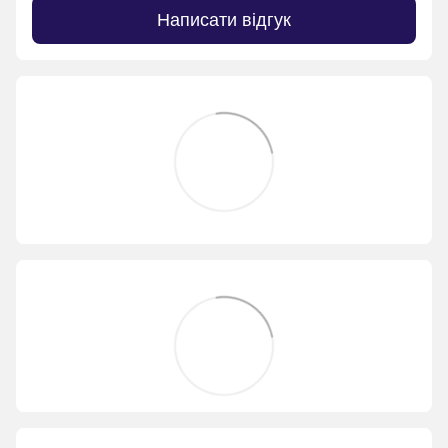
Написати відгук