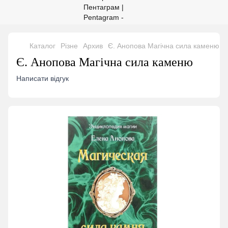
Каталог
Різне
Архив
Є. Анопова Магічна сила каменю
Є. Анопова Магічна сила каменю
Написати відгук