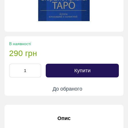
В наявності
290 грн
Купити
До обраного
Опис