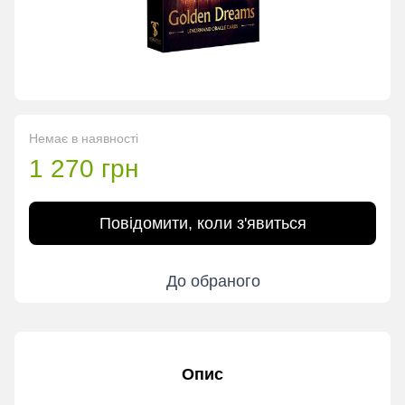
Немає в наявності
1 270 грн
Повідомити, коли з'явиться
До обраного
Опис