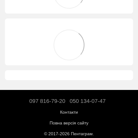
097 816-79-20
050 134-07-47
Контакти
Повна версія сайту
© 2017-2026 Пентаграм.