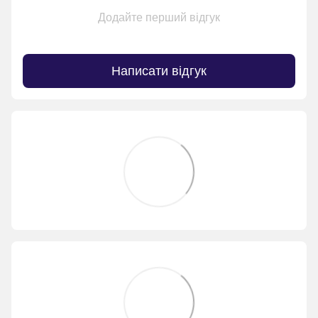
Додайте перший відгук
Написати відгук