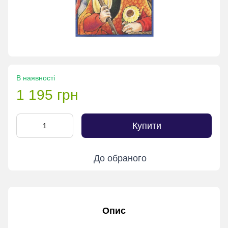
В наявності
1 195 грн
Купити
До обраного
Опис