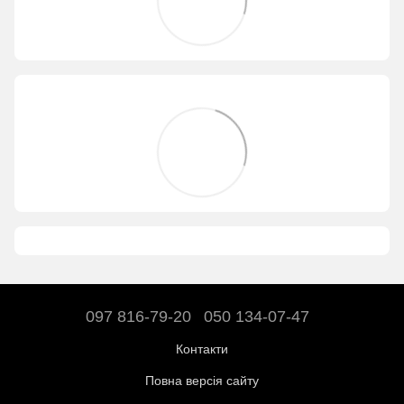
097 816-79-20
050 134-07-47
Контакти
Повна версія сайту