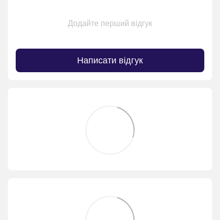
Додайте перший відгук
Написати відгук