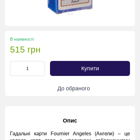
В наявності
515 грн
Купити
До обраного
Опис
Гадальні карти Fournier Angeles (Ангели) – це