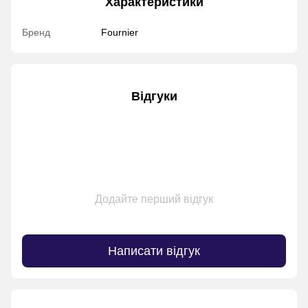
Характеристики
Бренд
Fournier
Відгуки
Додайте перший відгук
Написати відгук