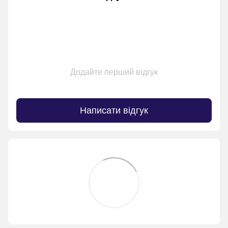
Додайте перший відгук
Написати відгук