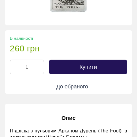
В наявності
260 грн
Купити
До обраного
Опис
Підвіска з нульовим Арканом Дурень (The Fool), в