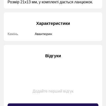
Розмір 21х13 мм, у комплекті дається ланцюжок.
Характеристики
Камінь
Авантюрин
Відгуки
Додайте перший відгук