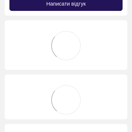
Написати відгук