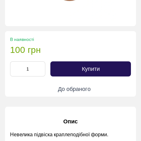
В наявності
100 грн
Купити
До обраного
Опис
Невелика підвіска краплеподібної форми.