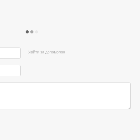
Увійти за допомогою