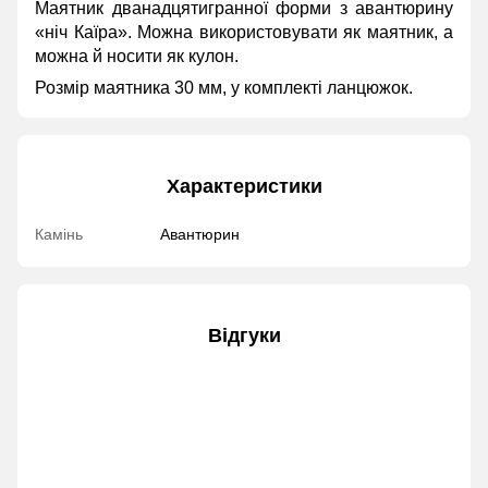
Маятник дванадцятигранної форми з авантюрину
«ніч Каїра». Можна використовувати як маятник, а
можна й носити як кулон.
Розмір маятника 30 мм, у комплекті ланцюжок.
Характеристики
Камінь
Авантюрин
Відгуки