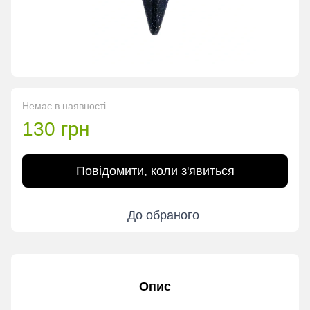
Немає в наявності
130 грн
Повідомити, коли з'явиться
До обраного
Опис