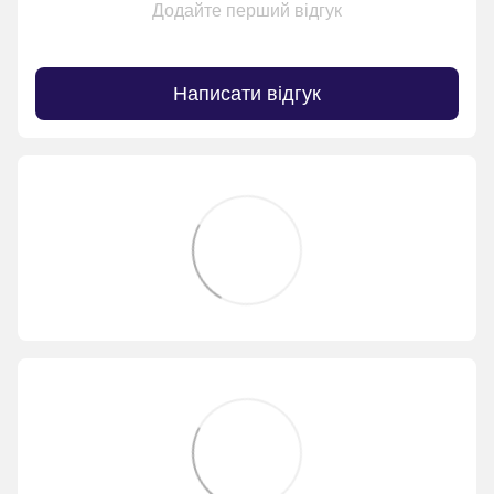
Додайте перший відгук
Написати відгук