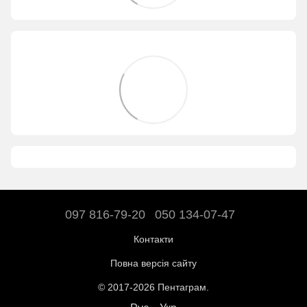
097 816-79-20
050 134-07-47
Контакти
Повна версія сайту
© 2017-2026 Пентаграм.