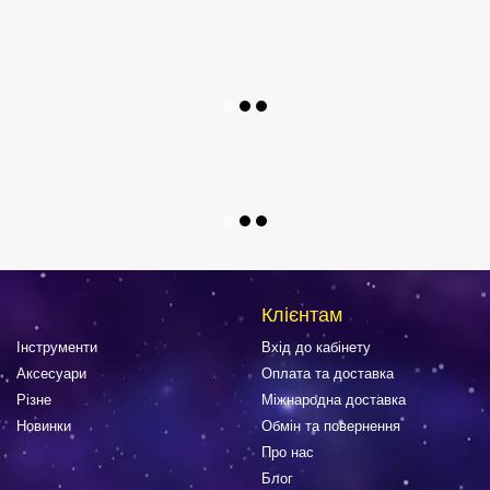
Клієнтам
Інструменти
Вхід до кабінету
Аксесуари
Оплата та доставка
Різне
Міжнародна доставка
Новинки
Обмін та повернення
Про нас
Блог