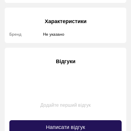
Характеристики
Бренд
Не указано
Відгуки
Додайте перший відгук
Написати відгук