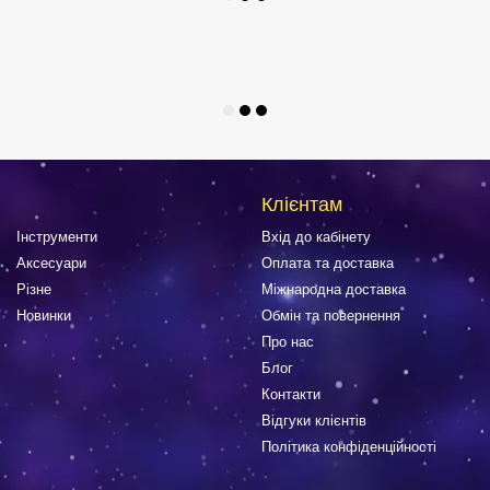
Клієнтам
Інструменти
Вхід до кабінету
Аксесуари
Оплата та доставка
Різне
Міжнародна доставка
Новинки
Обмін та повернення
Про нас
Блог
Контакти
Відгуки клієнтів
Політика конфіденційності