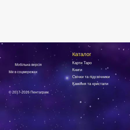
Каталог
Карти Таро
Мобільна версія
Книги
Ми в соцмережах
Свічки та підсвічники
Каміння та кристали
© 2017-2026 Пентаграм.