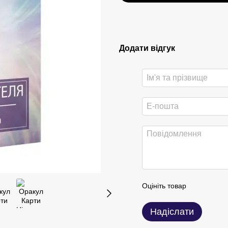
Додати відгук
Оцініть товар
Надіслати