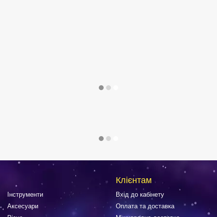
Клієнтам
Інструменти
Вхід до кабінету
Аксесуари
Оплата та доставка